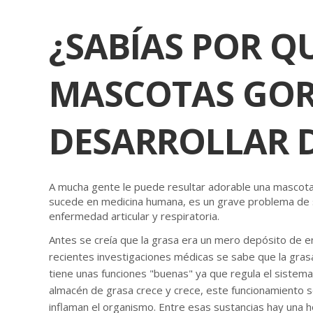
¿SABÍAS POR Q
MASCOTAS GOR
DESARROLLAR D
A mucha gente le puede resultar adorable una mascota g
sucede en medicina humana, es un grave problema de s
enfermedad articular y respiratoria.
Antes se creía que la grasa era un mero depósito de e
recientes investigaciones médicas se sabe que la gras
tiene unas funciones "buenas" ya que regula el sistema i
almacén de grasa crece y crece, este funcionamiento 
inflaman el organismo. Entre esas sustancias hay una h